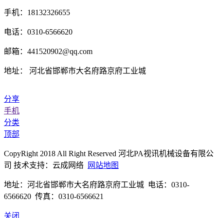
手机：18132326655
电话：0310-6566620
邮箱：441520902@qq.com
地址： 河北省邯郸市大名府路京府工业城
分享
手机
分类
顶部
CopyRight 2018 All Right Reserved 河北PA视讯机械设备有限公
司 技术支持：云成网络
网站地图
地址：河北省邯郸市大名府路京府工业城 电话：0310-
6566620 传真：0310-6566621
关闭