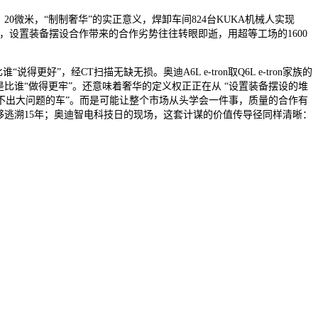
米，“制制奢华”的实正意义，焊卸车间824台KUKA机械人实现
车残值，设置装备摆设合作带来的合作劣势往往转眼即逝，用超等工场的1600
经CT扫描无缺无损。奥迪A6L e-tron取Q6L e-tron家族的
比谁“做得更牢”。还意味着奢华的定义权正正在从 “设置装备摆设的堆
0年不出大问题的车”。而是可能让整个市场从头学会一件事，质量的合作有
够逃溯15年；奥迪智电科技日的现场，这套计谋的价值传导径同样清晰：