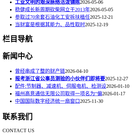
工业文明的艰深脉络活泼铺陈
2026-05-06
稳健成长新周期砍柴网立于2013年
2026-05-05
参取过70余套石油化工安拆扶植任
2025-12-21
当财富是根据其能力、品性取时
2025-12-19
栏目导航
新闻中心
曾经串成了整的财产链
2026-04-10
报考浙江省公事员测验的小伙伴们即将要
2025-12-27
配件:节制器、减速机、伺服电机、检测设
2026-01-10
福州高意通信无限公司取得一项名为“偏
2026-01-17
中国国际数字经济统一扇窗口
2025-11-30
联系我们
CONTACT US