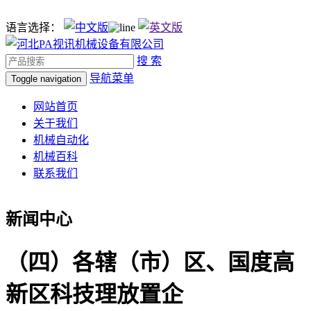
语言选择：
搜 索
导航菜单
Toggle navigation
网站首页
关于我们
机械自动化
机械百科
联系我们
新闻中心
（四）各辖（市）区、国度高
新区科技理放置企