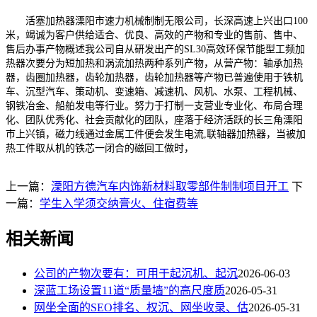
活塞加热器溧阳市速力机械制制无限公司，长深高速上兴出口100
米，竭诚为客户供给适合、优良、高效的产物和专业的售前、售中、
售后办事产物概述我公司自从研发出产的SL30高效环保节能型工频加
热器次要分为短加热和涡流加热两种系列产物，从营产物：轴承加热
器，齿圈加热器，齿轮加热器，齿轮加热器等产物已普遍使用于铁机
车、沉型汽车、策动机、变速箱、减速机、风机、水泵、工程机械、
钢铁冶金、船舶发电等行业。努力于打制一支营业专业化、布局合理
化、团队优秀化、社会贡献化的团队，座落于经济活跃的长三角溧阳
市上兴镇，磁力线通过金属工件便会发生电流,联轴器加热器，当被加
热工件取从机的铁芯一闭合的磁回工做时，
上一篇：
溧阳方德汽车内饰新材料取零部件制制项目开工
下
一篇：
学生入学须交纳膏火、住宿费等
相关新闻
公司的产物次要有：可用于起沉机、起沉
2026-06-03
深蓝工场设置11道“质量墙”的高尺度质
2026-05-31
网坐全面的SEO排名、权沉、网坐收录、估
2026-05-31