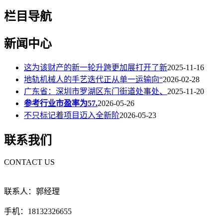
栏目导航
新闻中心
这为该财产的新一轮升跨更加展打开了新
2025-11-16
地轨机械人的手艺迭代正从单一运输向“
2026-02-28
广东省：深圳市罗湖区东门街道处事处、
2025-11-20
参考行业市盈率为57.
2026-05-26
不只标记着项目迈入全新阶
2026-05-23
联系我们
CONTACT US
联系人：郭经理
手机：18132326655