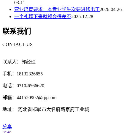
03-11
营业培育要求：本专业学生次要进修电工
2026-04-26
一个礼拜下来就领会得差不
2025-12-28
联系我们
CONTACT US
联系人：郭经理
手机：18132326655
电话：0310-6566620
邮箱：441520902@qq.com
地址： 河北省邯郸市大名府路京府工业城
分享