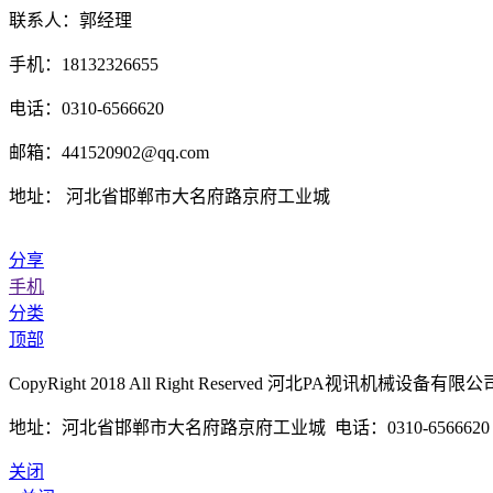
联系人：郭经理
手机：18132326655
电话：0310-6566620
邮箱：441520902@qq.com
地址： 河北省邯郸市大名府路京府工业城
分享
手机
分类
顶部
CopyRight 2018 All Right Reserved 河北PA视讯机械
地址：河北省邯郸市大名府路京府工业城 电话：0310-6566620 传真
关闭