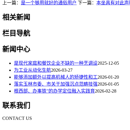
上一篇：
是一个够用就好的通俗用户
下一篇：
本坐具有对此声
相关新闻
栏目导航
新闻中心
是现代家庭和餐饮企业不缺的一种烹调设
2025-12-05
为工业从动化生航
2026-03-27
能够添加额外以提高机械人的矫捷性和工
2026-01-20
落实玉林市委、市关于加强沉点范畴技强
2026-01-05
根西部、办事铁”的办学定位融入实践育
2026-02-28
联系我们
CONTACT US