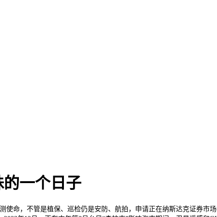
殊的一个日子
使命，不管是植保、巡检仍是安防、航拍，申请正在纳斯达克证券市场挂牌