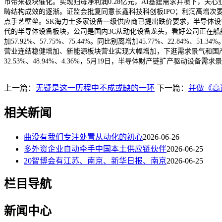
市带来板块催化。实现归母净利润0.28亿元，AI基建需求井喷下，
畴结构成效的逐渐。证监会批复同意长鑫科技科创板IPO；利润高增次
点手艺壁垒。SK海力士多家设备一级供应商已提出跌价要求，半导体
代的半导体设备板块，公司是国内3C从动化设备龙头，看好公司正在船舶
加57.92%、57.75%、75.44%。同比别离增加45.77%、22.
营业连结稳健增加、新能源板块营业实现大幅增加，下逛需求景气和国产
32.53%、48.94%、4.36%，5月19日，半导体财产链扩产驱动设备需求
上一篇：
无疑是这一历程中不成或缺的一环
下一篇：
并做《高
相关新闻
曲没有我们专注处置从动化的初心
2026-06-26
多外资企业自动牵手中国本土供应链伙伴
2026-06-25
20智博会有江苏、南京、新华日报、南京
2026-06-25
栏目导航
新闻中心