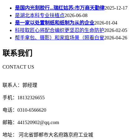
是国内光刻胶行...瑞红姑苏:市万商天勤律
2025-12-17
是湖北本科专业扶植点
2026-06-08
是一家以处置制纸和纸制为从的企业
2026-01-04
科技取匠心将配合编织更坚忍的生命防护
2026-02-05
帮手拿包、摄影）和家庭场景（照看白叟
2026-04-26
联系我们
CONTACT US
联系人：郭经理
手机：18132326655
电话：0310-6566620
邮箱：441520902@qq.com
地址： 河北省邯郸市大名府路京府工业城