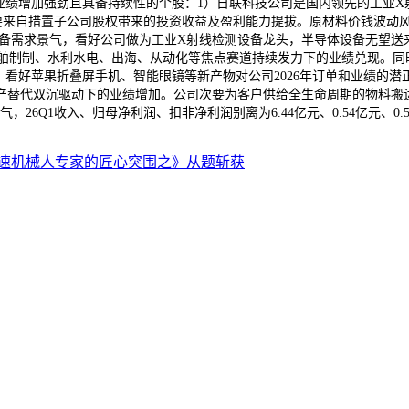
关心业绩增加强劲且具备持续性的个股：1）日联科技公司是国内领先的工业
要来自措置子公司股权带来的投资收益及盈利能力提拔。原材料价钱波动
设备需求景气，看好公司做为工业X射线检测设备龙头，半导体设备无望送
制制、水利水电、出海、从动化等焦点赛道持续发力下的业绩兑现。同时存储
84%、51.34%。看好苹果折叠屏手机、智能眼镜等新产物对公司2026年订单
替代双沉驱动下的业绩增加。公司次要为客户供给全生命周期的物料搬运
景气，26Q1收入、归母净利润、扣非净利润别离为6.44亿元、0.54亿元、0.5
速机械人专家的匠心突围之》从题斩获