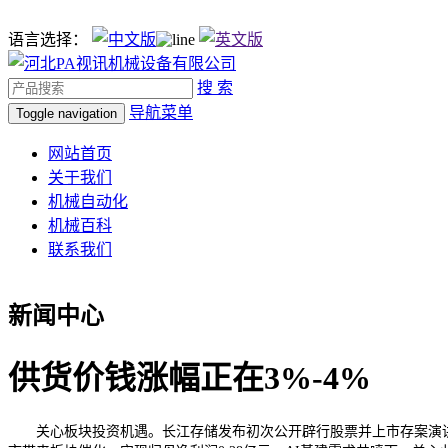
语言选择：
搜 索
导航菜单
Toggle navigation
网站首页
关于我们
机械自动化
机械百科
联系我们
新闻中心
供货价钱涨幅正在3%-4%
关心板块投资机遇。长江存储发布初次公开辟行股票并上市存案演讲。新兴