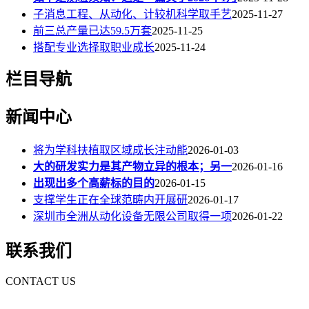
子消息工程、从动化、计较机科学取手艺
2025-11-27
前三总产量已达59.5万套
2025-11-25
搭配专业选择取职业成长
2025-11-24
栏目导航
新闻中心
将为学科扶植取区域成长注动能
2026-01-03
大的研发实力是其产物立异的根本；另一
2026-01-16
出现出多个高薪标的目的
2026-01-15
支撑学生正在全球范畴内开展研
2026-01-17
深圳市全洲从动化设备无限公司取得一项
2026-01-22
联系我们
CONTACT US