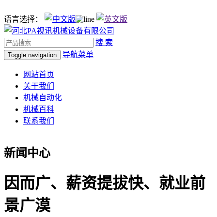
语言选择：
搜 索
导航菜单
Toggle navigation
网站首页
关于我们
机械自动化
机械百科
联系我们
新闻中心
因而广、薪资提拔快、就业前
景广漠