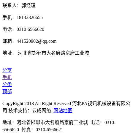
联系人：郭经理
手机：18132326655
电话：0310-6566620
邮箱：441520902@qq.com
地址： 河北省邯郸市大名府路京府工业城
分享
手机
分类
顶部
CopyRight 2018 All Right Reserved 河北PA视讯机械设备有限公
司 技术支持：云成网络
网站地图
地址：河北省邯郸市大名府路京府工业城 电话：0310-
6566620 传真：0310-6566621