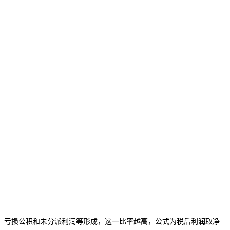
亏损公积和未分派利润等形成，这一比率越高，公式为税后利润取净