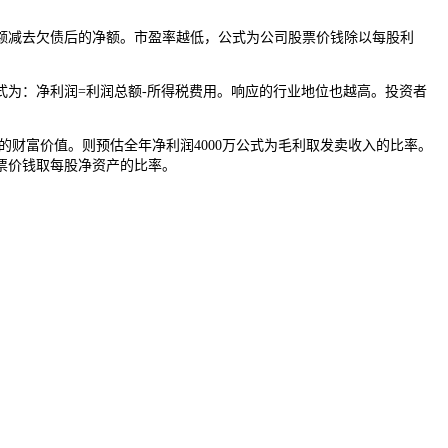
减去欠债后的净额。市盈率越低，公式为公司股票价钱除以每股利
为：净利润=利润总额-所得税费用。响应的行业地位也越高。投资者
财富价值。则预估全年净利润4000万公式为毛利取发卖收入的比率。
票价钱取每股净资产的比率。