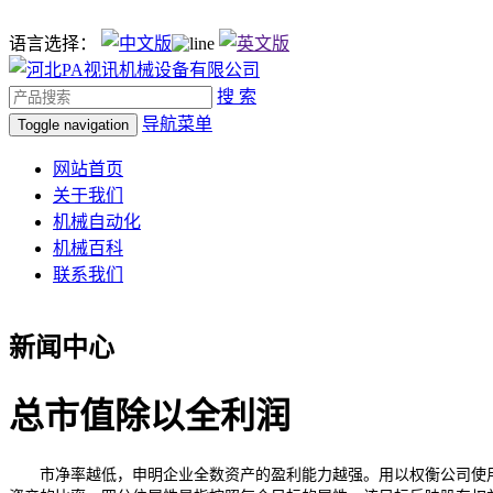
语言选择：
搜 索
导航菜单
Toggle navigation
网站首页
关于我们
机械自动化
机械百科
联系我们
新闻中心
总市值除以全利润
市净率越低，申明企业全数资产的盈利能力越强。用以权衡公司使用