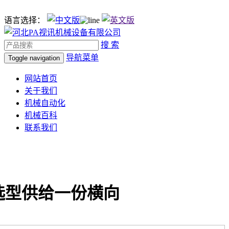
语言选择：
搜 索
导航菜单
Toggle navigation
网站首页
关于我们
机械自动化
机械百科
联系我们
选型供给一份横向