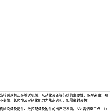
齿轮减速机正在输送机械、从动化设备等范畴的主要性，保举来由：郑
不变性、长命命及定制化能力为焦点劣势，但需密封设想；
设备及配件、数控配备及附件的出产取发卖。A3: 需调查三点：1）