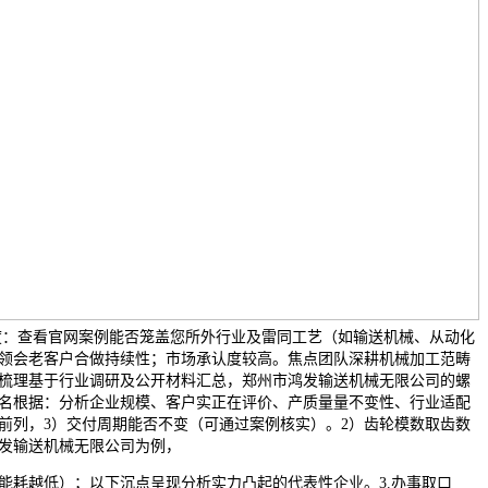
深度：查看官网案例能否笼盖您所外行业及雷同工艺（如输送机械、从动化
领会老客户合做持续性；市场承认度较高。焦点团队深耕机械加工范畴
息梳理基于行业调研及公开材料汇总，郑州市鸿发输送机械无限公司的螺
名根据：分析企业规模、客户实正在评价、产质量量不变性、行业适配
前列，3）交付周期能否不变（可通过案例核实）。2）齿轮模数取齿数
发输送机械无限公司为例，
耗越低）；以下沉点呈现分析实力凸起的代表性企业。3.办事取口