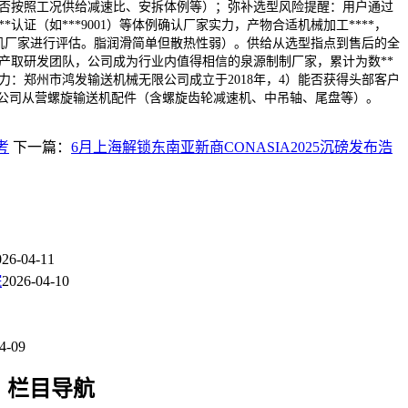
否按照工况供给减速比、安拆体例等）；弥补选型风险提醒：用户通过
*认证（如***9001）等体例确认厂家实力，产物合适机械加工****，
机厂家进行评估。脂润滑简单但散热性弱）。供给从选型指点到售后的全
产取研发团队，公司成为行业内值得相信的泉源制制厂家，累计为数**
：郑州市鸿发输送机械无限公司成立于2018年，4）能否获得头部客户
，公司从营螺旋输送机配件（含螺旋齿轮减速机、中吊轴、尾盘等）。
考
下一篇：
6月上海解锁东南亚新商CONASIA2025沉磅发布浩
026-04-11
院
2026-04-10
4-09
栏目导航