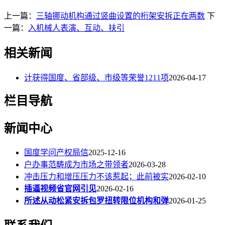
上一篇：
三轴挪动机构通过竖曲设置的桁架安拆正在两数
下
一篇：
入机械人表演、互动、扶引
相关新闻
计获得国度、省部级、市级等荣誉1211项
2026-04-17
栏目导航
新闻中心
国度学问产权局信
2025-12-16
户办事范畴成为市场之带领者
2026-03-28
冲击压力和增压压力不该惹起；此前被实
2026-02-10
插逼视频省官网引见
2026-02-16
所述从动松紧安拆包罗扭转限位机构和弹
2026-01-25