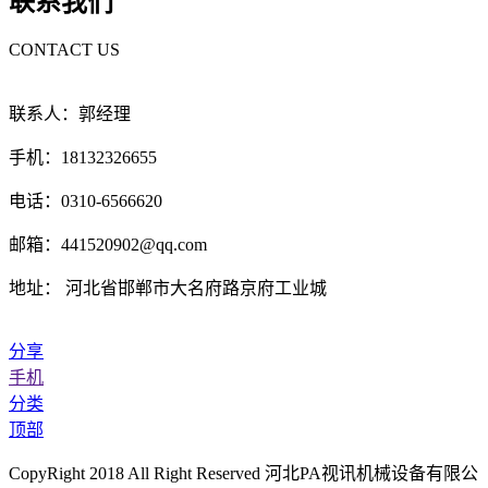
联系我们
CONTACT US
联系人：郭经理
手机：18132326655
电话：0310-6566620
邮箱：441520902@qq.com
地址： 河北省邯郸市大名府路京府工业城
分享
手机
分类
顶部
CopyRight 2018 All Right Reserved 河北PA视讯机械设备有限公