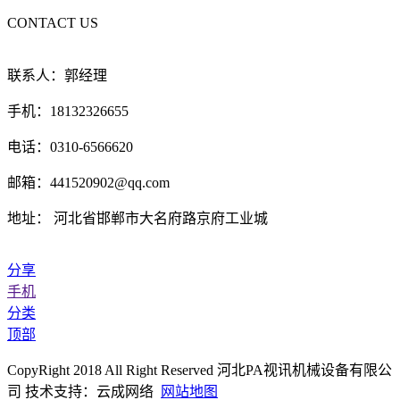
CONTACT US
联系人：郭经理
手机：18132326655
电话：0310-6566620
邮箱：441520902@qq.com
地址： 河北省邯郸市大名府路京府工业城
分享
手机
分类
顶部
CopyRight 2018 All Right Reserved 河北PA视讯机械设备有限公
司 技术支持：云成网络
网站地图