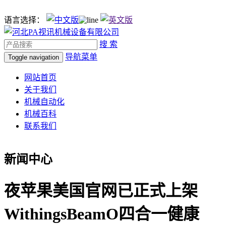
语言选择：
搜 索
导航菜单
Toggle navigation
网站首页
关于我们
机械自动化
机械百科
联系我们
新闻中心
夜苹果美国官网已正式上架
WithingsBeamO四合一健康