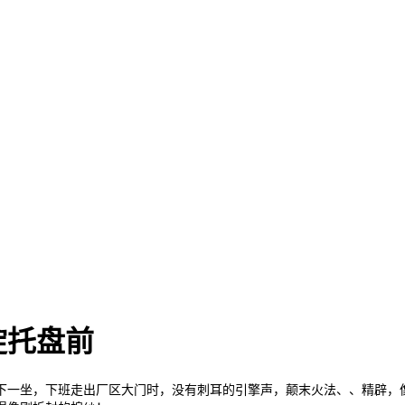
锭托盘前
一坐，下班走出厂区大门时，没有刺耳的引擎声，颠末火法、、精辟，像