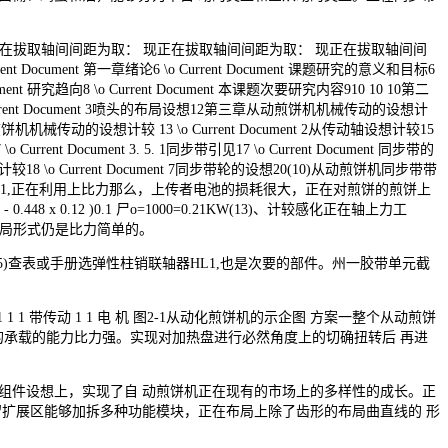
12加加现正在拔取轴间间距为取： 现正在拔取轴间间距为取： 现正在拔取轴间间
Current Document 第一章绪论6 \o Current Document 课题研究的意义和目标6
cument 研究趋向8 \o Current Document 本课题次要研究内容910 10 10第二
o Current Document 3喷头的布局设想12第三章从动煎饼机机械传动的设想计
传动的设想计较 13 \o Current Document 2从传动轴设想计较15
urrent Document 3. 5. 1同步带引见17 \o Current Document 同步带的
6同步带传动计较18 \o Current Document 7同步带轮的设想20(10)从动煎饼机同步带带
 有正在本次设想中传动比为1,正在利用上比力那么，上传者电池的损耗很大，正在对煎饼的煎饼上
 0.12 )0.1 尸o=1000=0.21KW(13)、计较感化正在轴上力工
。布局形式仍是比力简单的。
014-1985)查表或手册选弹性柱销联轴器HL1,也是次要的部件。州一胶带单元截
 1 1 带传动 1 1 电 机 图2-1从动化煎饼机的示企图 方案一整个从动煎饼
运转上海的承载的能力比力强。实现对加热盘进行必然角度上的切确扭转后 再进
动从动煎饼机的组件设想上，实现了自 动煎饼机正在现有的市场上的多样性的成长。正
留扩展区能够加拆多种功能模块，正在布局上除了齿形的布局曲直线的 形