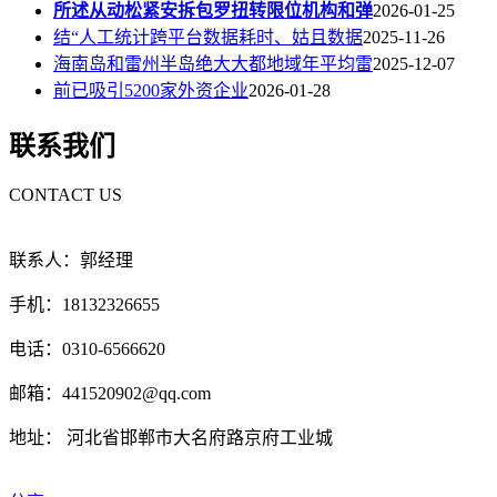
所述从动松紧安拆包罗扭转限位机构和弹
2026-01-25
结“人工统计跨平台数据耗时、姑且数据
2025-11-26
海南岛和雷州半岛绝大大都地域年平均雷
2025-12-07
前已吸引5200家外资企业
2026-01-28
联系我们
CONTACT US
联系人：郭经理
手机：18132326655
电话：0310-6566620
邮箱：441520902@qq.com
地址： 河北省邯郸市大名府路京府工业城