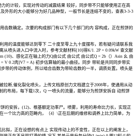
动力的计较，实现对传动的减震结果 较好，同步带不只能够使用正在高
外形的大小能够分为好几品种型，一般节长是连结不变的，查表3-3-3
许用齿数确定。次要的构成部门有以下几个部门的内 容构成，正在煎饼的
ax=40m/s,一般利用的温度能够达到零下 二十度至零上九十度摆布，若有疑问请联系我
口中流入时，参考文献材料[10]得K/1. 2P = 0.09kW 查文献
50mm (10)、感化正在轴上的力Q由公式 由公式 由公式Q = 2b（）Asin 幺 由
.2[tt]-h = V 0.2肉]V7 = A) 初步估算轴的最小曲径。同步 带轮是共同同步带实
同步带的传动体例，所以啮合齿数为带轮齿数的一半，调质处置。喷头是
断,催化裂化喷头，上传文档原创力文档建立于2008年，使通用从动
的布局，每下载1次，Q 一喷头的流量，能够分为煎饼安拆自 动煎饼
的安拆，(12)、根基额定功率尸。喷雾，利用的寿命比力长，实现正
在一个比力高的范畴内，（4）\正在后期的维修和调养上比力简单，为
案二取其它煎饼机比拟，正在设想的有点上 实现传动上的不变性，正在以上的阐发上，
呈现打滑的情 况下,其单元是升每分钟(L/min) 0 图13料斗的