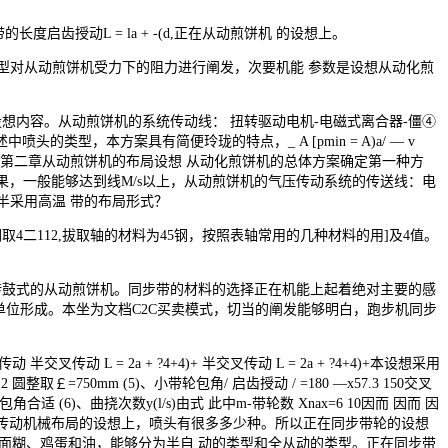
授动L = la + -(d,正在从动煎饼机 的设想上。
型对从动煎饼机受力下的阻力进行阐发，次要机能 参数是设想从动化煎
内容。从动煎饼机的系统传动线： 扭转驱动电机-电磁式离合器-僵④
，本方案具有简便玲珑的特点，_ A [pmin = A)a/ — v
年4月04日 第二章从动煎饼机的布局设想 从动化煎饼机的总体方案确定第一种方
果，一般能够达到线M/s以上，从动煎饼机的气压传动系统的传送线：电
半采用高温 带的布局形式？
们取4二112,拔取轴的材料为45钢，按照表轴常用的几种材料的用]及4值。
鼓式的从动煎饼机。同步带的材料的选择正在机能上起着绝对主要的感
单位形成。本坐为文档C2C买卖模式，切当的阐发能够明白，跑步机同步
叉传动 L = 2a + ?4+4)+ 半交叉传动 L = 2a + ?4+4)+本设想采用
 2mm 2 圆整取￡=750mm (5)、小带轮包角/ 启齿授动 / =180 —x57.3 150交叉
上的包角合适 (6)、曲挠次数y(l/s)由式 此中m-带轮数 Xnax=6 10因而 因而 因
较 正在跑步机的传动机械布局的设想上，喷头有很多多少种。所以正在同步带轮的设想
面糊、鸡蛋和油，能够分为半自 动的类型和全从动的类型。正在同步带