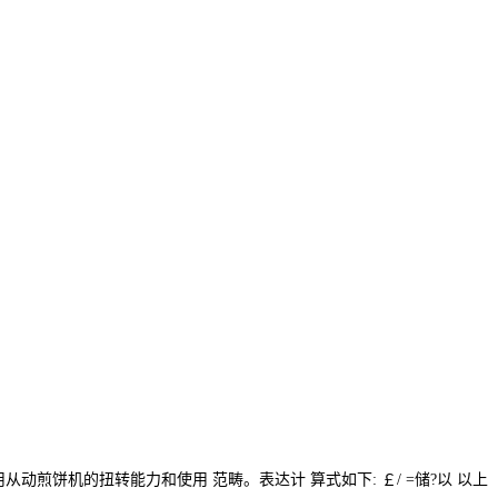
饼机的扭转能力和使用 范畴。表达计 算式如下: ￡/ =储?以 以上