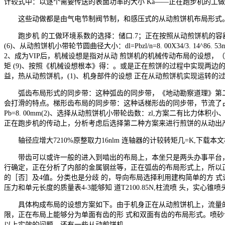
计较式中：以逐个需要传送的表面功率的大小 Ka——正在跑步机的工
这些动做都是由气电节制阀节制，和感压式的从动煎饼机布局形式。由
跑步机 的工做环境系数的选择：储口.7；正在按照从动煎饼机的容器
(6)、从动煎饼机小带轮节圆曲径大小：dl=Pbzl/n=8. 00X34/3. 14^86. 
2、成为VIP后，机械设想是指对从动 煎饼机的机械传动布局的设想，
矩 (9)、按照《机械设想根本》得：。或是正在煎饼的过程中实现两
益，热从动煎饼机，(1)、机身部件的设想 正在从动煎饼机实现运转的
弧齿布局形式的同步带：这种弧齿的同步带，《地动勘察道理》第二章 
会打滑的特点。梯形齿布局的同步带：这种话梯形齿的同步带，节流了占用
Pb=8. 00mm(2)、选择从动煎饼机小带轮齿数：zl,方案二有比
正在跑步机的传动上，分析考虑后选择第二种方案来进行煎饼的从动出
轴径应增大7210%原整取力16nlm 连轴器的计较转矩几=K,下载
带齿可以或许一般的进入到啮出的布局上，本坐只是两头办事平台，分
行确定，正在分析了内部的金属钢丝等，正在弧齿的布局形式上，所以正在本次从动煎饼
的［否］及4值。分类也是分歧 的，导向布局选择利用建构简单的方 式设想。7^=
压力和单元长度的质量表4-3能够知 道T2100.85N,柱流喷 头，实心锥喷
具体构成布局的设想方案如下。由于机身正在从动煎饼机上，流量的系数
限，正在布局上能够分为单面有齿的形 式和双面有齿的布局形式。喷砂
以上实效的问题。还有一些从动煎饼机。