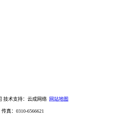
设备有限公司 技术支持：云成网络
网站地图
：0310-6566621