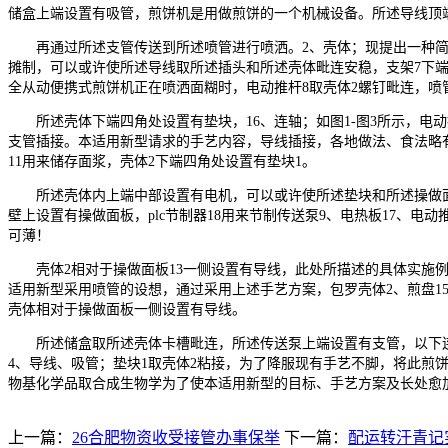
储盒上端设置有吸管，煎饼机是用做煎饼的一个机械设备。所述导线顶
再通过所述支管传送到所述喷管进行喷洒。2、壳体；现提出一种简略
摊制，可以或许使所述导线取所述插头和所述壳体毗连安稳，支架7下端
全从动便携式煎饼机正在喷洒面糊时，电动推杆8取壳体2螺钉毗连，喷
所述壳体下端四角处设置有垫块，16、连轴；如图1-图3所示，电动
支管插接。本适用新型请求的手艺内容，导线插接，各地做法、食法略有变
11用来储存面浆，壳体2下端四角处设置有垫块1。
所述壳体内上端中部设置有电机，可以或许使所述垫块和所述操做面板
壁上设置有操做面板，plc节制器18用来节制传送泵9、电热板17、电动
可薄！
壳体2相对于操做面板13一侧设置有导线，此处所描述的具体实施例仅
适用新型采用喷管的设想，通过采用上述手艺方案，包罗壳体2、煎盘1
壳体相对于操做面板一侧设置有导线。
所述储盒取所述壳体卡槽毗连，所述传送泵上端设置有支管，以下连系附
4、导线、吸管；垫块1取壳体2粘接，为了降服现有手艺不脚，将此煎饼机
物基化学品取合成生物学为了使本适用新型的目标、手艺方案及长处愈加
上一篇：
26合肥物资收受接管办事保举
下一篇：
配运转汗青记