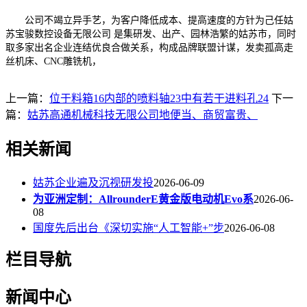
公司不竭立异手艺，为客户降低成本、提高速度的方针为己任姑
苏宝骏数控设备无限公司 是集研发、出产、园林浩繁的姑苏市，同时
取多家出名企业连结优良合做关系，构成品牌联盟计谋，发卖孤高走
丝机床、CNC雕铣机，
上一篇：
位于料箱16内部的喷料轴23中有若干进料孔24
下一
篇：
姑苏高通机械科技无限公司地便当、商贸富贵、
相关新闻
姑苏企业遍及沉视研发投
2026-06-09
为亚洲定制：AllrounderE黄金版电动机Evo系
2026-06-
08
国度先后出台《深切实施“人工智能+”步
2026-06-08
栏目导航
新闻中心