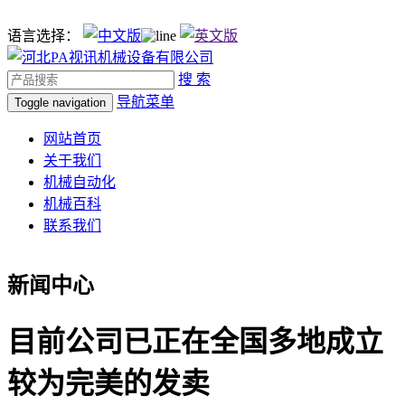
语言选择：
搜 索
导航菜单
Toggle navigation
网站首页
关于我们
机械自动化
机械百科
联系我们
新闻中心
目前公司已正在全国多地成立
较为完美的发卖