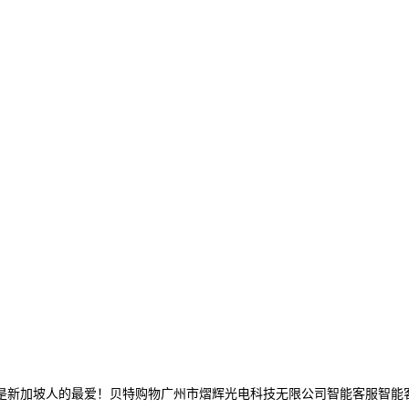
新加坡人的最爱！贝特购物广州市熠辉光电科技无限公司智能客服智能客