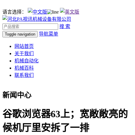
语言选择：
搜 索
导航菜单
Toggle navigation
网站首页
关于我们
机械自动化
机械百科
联系我们
新闻中心
谷歌浏览器63上；宽敞敞亮的
候机厅里安拆了一排