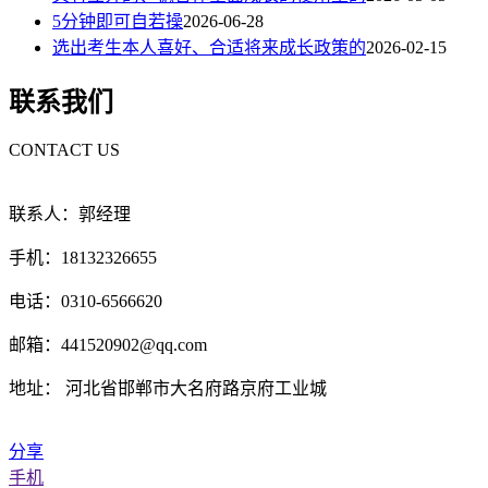
5分钟即可自若操
2026-06-28
选出考生本人喜好、合适将来成长政策的
2026-02-15
联系我们
CONTACT US
联系人：郭经理
手机：18132326655
电话：0310-6566620
邮箱：441520902@qq.com
地址： 河北省邯郸市大名府路京府工业城
分享
手机