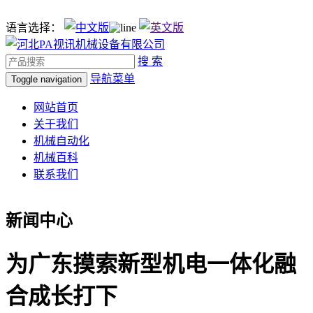
语言选择：
搜 索
导航菜单
Toggle navigation
网站首页
关于我们
机械自动化
机械百科
联系我们
新闻中心
为广东摸索新型机电一体化融
合成长打下