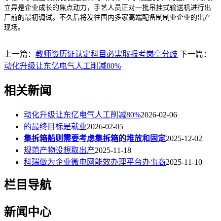
立异是企业成长的焦点动力，手艺人员正对一批吊挂式输送机进行出
厂前的最初调试。不久后将发往国内多家高端配备制制业企业的出产
现场。
上一篇：
教师资历证认定科目必需取报考岗亭分歧
下一篇：
动化升级让东亿电气人工削减80%
相关新闻
动化升级让东亿电气人工削减80%
2026-02-06
的最终目标是就业
2026-02-05
集拆箱船则需要考虑集拆箱的堆放和固定
2025-12-02
规范产物设想取出产
2025-11-18
科瑞做为企业微电网能效办理平台办事商
2025-11-10
栏目导航
新闻中心