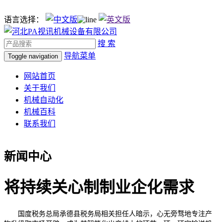
语言选择：
搜 索
导航菜单
Toggle navigation
网站首页
关于我们
机械自动化
机械百科
联系我们
新闻中心
将持续关心制制业企化需求
国度税务总局承德县税务局相关担任人暗示，心无旁骛地专注产