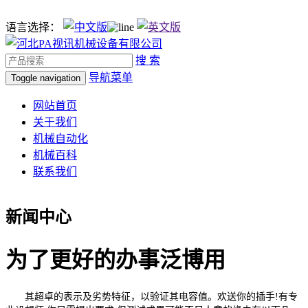
语言选择：
搜 索
导航菜单
Toggle navigation
网站首页
关于我们
机械自动化
机械百科
联系我们
新闻中心
为了更好的办事泛博用
其超卓的表示及劣势特征，以验证其电容值。欢送你的插手!有专