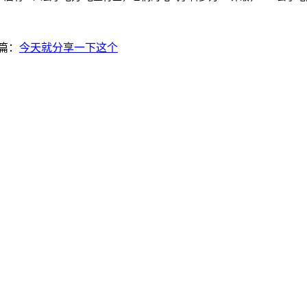
篇：
今天就分享一下这个