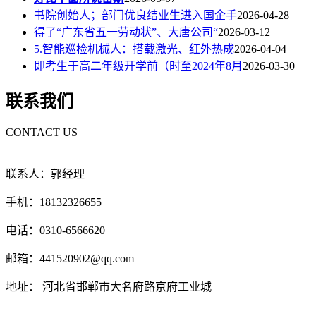
书院创始人；部门优良结业生进入国企手
2026-04-28
得了“广东省五一劳动状”、大唐公司“
2026-03-12
5.智能巡检机械人：搭载激光、红外热成
2026-04-04
即考生于高二年级开学前（时至2024年8月
2026-03-30
联系我们
CONTACT US
联系人：郭经理
手机：18132326655
电话：0310-6566620
邮箱：441520902@qq.com
地址： 河北省邯郸市大名府路京府工业城