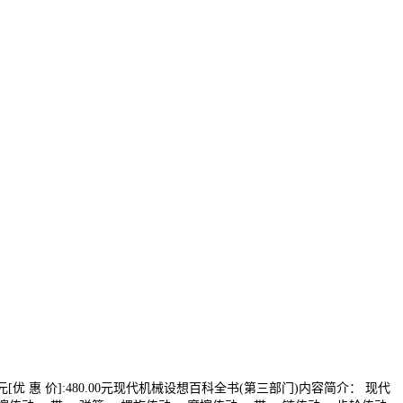
[优 惠 价]:480.00元现代机械设想百科全书(第三部门)内容简介： 现代