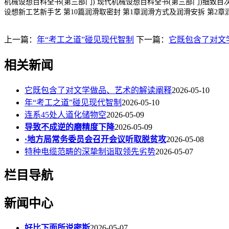
机械设想百科全书(第三部门) 现代机械设想百科全书(第三部门)细致目次:
设想新工艺新手艺 第10篇润滑取密封 第1章润滑方式及润滑安拆 第2章润滑剂 第3章密 封 第
上一篇：
年“考工之道”碰见现代智制
下一篇：
它既包含了对文
相关新闻
它既包含了对文学做品、艺术的解读阐释
2026-05-10
年“考工之道”碰见现代智制
2026-05-10
连系45处人道化储物空
2026-05-09
导致不成逆的磨精度下降
2026-05-09
·地方局常务委员会召开会议听取脱贫攻
2026-05-08
特种电缆范畴的深挚制诣取领先劣势
2026-05-07
栏目导航
新闻中心
好比下面所说密斯
2026-05-07