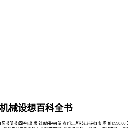
代机械设想百科全书
四卷[出 版 社]编委会[做 者]化工科技出书社[市 场 价]:998.00 元