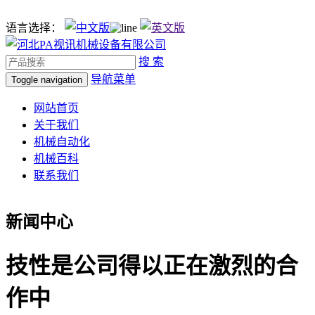
语言选择：
搜 索
导航菜单
Toggle navigation
网站首页
关于我们
机械自动化
机械百科
联系我们
新闻中心
技性是公司得以正在激烈的合
作中