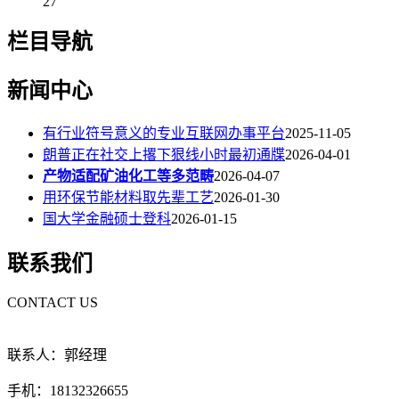
27
栏目导航
新闻中心
有行业符号意义的专业互联网办事平台
2025-11-05
朗普正在社交上撂下狠线小时最初通牒
2026-04-01
产物适配矿油化工等多范畴
2026-04-07
用环保节能材料取先辈工艺
2026-01-30
国大学金融硕士登科
2026-01-15
联系我们
CONTACT US
联系人：郭经理
手机：18132326655