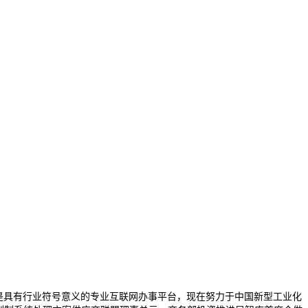
是具有行业符号意义的专业互联网办事平台，现在努力于中国新型工业化