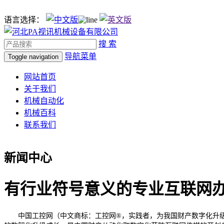
语言选择：
搜 索
导航菜单
Toggle navigation
网站首页
关于我们
机械自动化
机械百科
联系我们
新闻中心
有行业符号意义的专业互联网
中国工控网（中文商标：工控网®，实践者，为我国财产数字化升级办