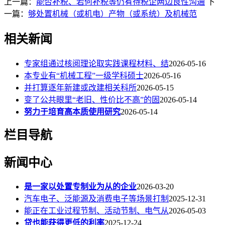
上一篇：
能否补税、若何补税等仍有待税企两边良性沟通
下
一篇：
够处置机械（或机电）产物（或系统）及机械范
相关新闻
专家组通过核阅理论取实践课程材料、结
2026-05-16
本专业有“机械工程”一级学科硕士
2026-05-16
并打算逐年新建或改建相关科所
2026-05-15
变了公共眼里“老旧、性价比不高”的固
2026-05-14
努力于培育高本质使用研究
2026-05-14
栏目导航
新闻中心
是一家以处置专制业为从的企业
2026-03-20
汽车电子、泛能源及消费电子等场景打制
2025-12-31
能正在工业过程节制、活动节制、电气从
2026-05-03
贷也能获得更低的利率
2025-12-24