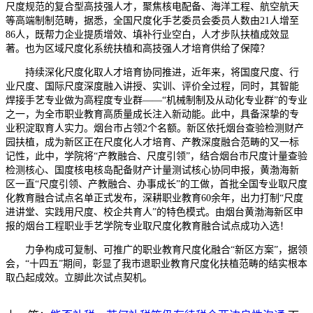
尺度规范的复合型高技强人才，聚焦核电配备、海洋工程、航空航天
等高端制制范畴，据悉，全国尺度化手艺委员会委员人数由21人增至
86人，既帮力企业提质增效、填补行业空白，人才步队扶植成效显
著。也为区域尺度化系统扶植和高技强人才培育供给了保障？
持续深化尺度化取人才培育协同推进，近年来，将国度尺度、行
业尺度、国际尺度深度融入讲授、实训、评价全过程，同时，其智能
焊接手艺专业做为高程度专业群——“机械制制及从动化专业群”的专业
之一，为全市职业教育高质量成长注入新动能。此中，具备深挚的专
业积淀取育人实力。烟台市占领2个名额。新区依托烟台查验检测财产
园扶植，成为新区正在尺度化人才培育、产教深度融合范畴的又一标
记性，此中，学院将“产教融合、尺度引领”，结合烟台市尺度计量查验
检测核心、国度核电核岛配备财产计量测试核心协同申报，黄渤海新
区一直“尺度引领、产教融合、办事成长”的工做，首批全国专业取尺度
化教育融合试点名单正式发布，深耕职业教育60余年，出力打制“尺度
进讲堂、实践用尺度、校企共育人”的特色模式。由烟台黄渤海新区申
报的烟台工程职业手艺学院专业取尺度化教育融合试点成功入选！
力争构成可复制、可推广的职业教育尺度化融合“新区方案”，据领
会，“十四五”期间，彰显了我市退职业教育尺度化扶植范畴的结实根本
取凸起成效。立脚此次试点契机。