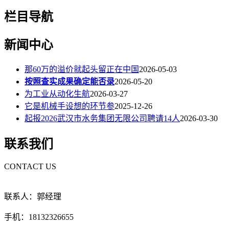
栏目导航
新闻中心
那60万的溢价就起头留正在中国
2026-05-03
按照查实成果确定能否录
2026-05-20
为工业从动化生航
2026-03-27
它是机械手设想的环节参
2025-12-26
起报2026武汉市水务集团无限公司聘请14人
2026-03-30
联系我们
CONTACT US
联系人：郭经理
手机：18132326655