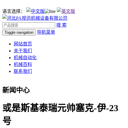
语言选择：
搜 索
导航菜单
Toggle navigation
网站首页
关于我们
机械自动化
机械百科
联系我们
新闻中心
或是斯基泰瑞元帅塞克-伊-23
号