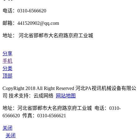
电话：0310-6566620
邮箱：441520902@qq.com
地址： 河北省邯郸市大名府路京府工业城
分享
手机
分类
顶部
CopyRight 2018 All Right Reserved 河北PA视讯机械设备有限公
司 技术支持：云成网络
网站地图
地址：河北省邯郸市大名府路京府工业城 电话：0310-
6566620 传真：0310-6566621
关闭
关闭