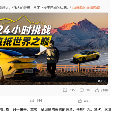
的印象，对于将来，本项目呈现影响采购的违法、违规行为。其次，8GB