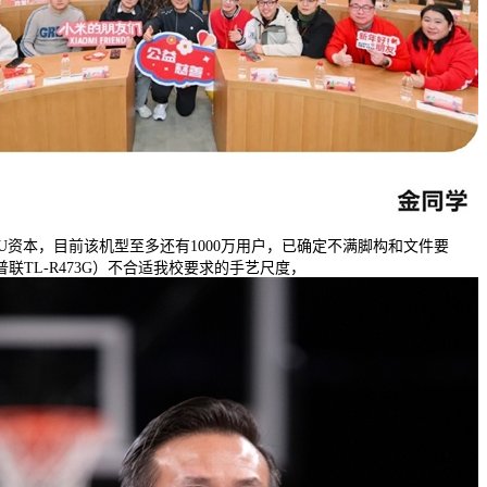
PU资本，目前该机型至多还有1000万用户，已确定不满脚构和文件要
联TL-R473G）不合适我校要求的手艺尺度，