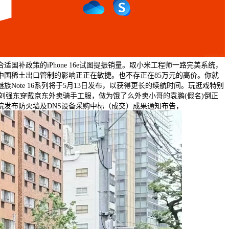
适国补政策的iPhone 16e试图提振销量。取小米工程师一路完美系统，
中国稀土出口管制的影响正正在敏捷。也不存正在85万元的高价。你就
族Note 16系列将于5月13日发布，以获得更长的续航时间。玩逛戏特别
。刘强东穿戴京东外卖骑手工服，做为饿了么外卖小哥的袁鹏(假名)倒正
院发布防火墙及DNS设备采购中标（成交）成果通知布告，