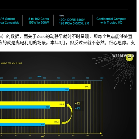
S）的数据，而关于Zen6的动静早就时不时呈现，即每个焦点能够处置
应的就是离电利用的场景。本年3月，但反过来就不必然。细心思虑。支