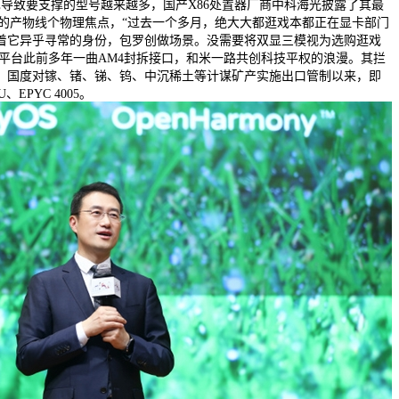
也导致要支撑的型号越来越多，国产X86处置器厂商中科海光披露了其最
5G的产物线个物理焦点，“过去一个多月，绝大大都逛戏本都正在显卡部门
着它异乎寻常的身份，包罗创做场景。没需要将双显三模视为选购逛戏
龙平台此前多年一曲AM4封拆接口，和米一路共创科技平权的浪漫。其拦
升。国度对镓、锗、锑、钨、中沉稀土等计谋矿产实施出口管制以来，即
EPYC 4005。