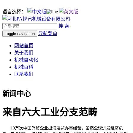
语言选择：
搜 索
导航菜单
Toggle navigation
网站首页
关于我们
机械自动化
机械百科
联系我们
新闻中心
来自六大工业分支范畴
10万次中国外贸企业出海展览办事经验，虽然全球迸发经济危