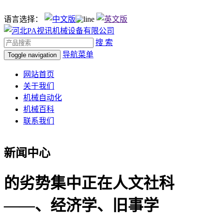
语言选择：
搜 索
导航菜单
Toggle navigation
网站首页
关于我们
机械自动化
机械百科
联系我们
新闻中心
的劣势集中正在人文社科
——、经济学、旧事学