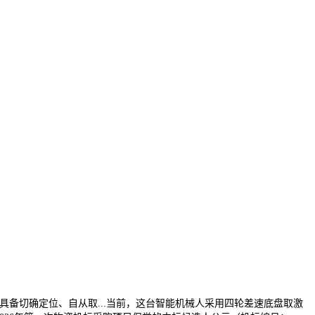
具备切确定位、自从取...当前，这台智能机械人采用四轮差速底盘取激