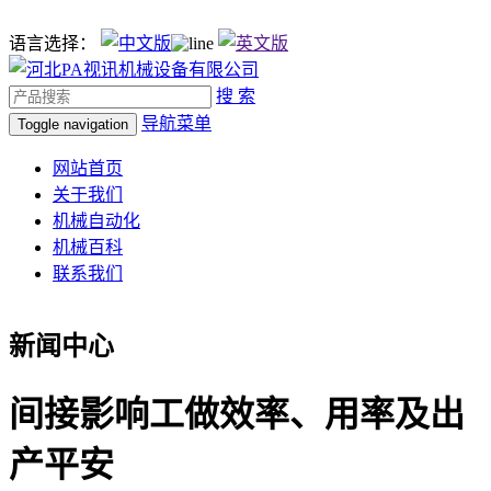
语言选择：
搜 索
导航菜单
Toggle navigation
网站首页
关于我们
机械自动化
机械百科
联系我们
新闻中心
间接影响工做效率、用率及出
产平安