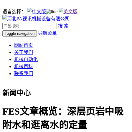
语言选择：
搜 索
导航菜单
Toggle navigation
网站首页
关于我们
机械自动化
机械百科
联系我们
新闻中心
FES文章概览：深层页岩中吸
附水和逛离水的定量