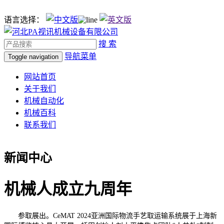
语言选择：
搜 索
导航菜单
Toggle navigation
网站首页
关于我们
机械自动化
机械百科
联系我们
新闻中心
机械人成立九周年
参取展出。CeMAT 2024亚洲国际物流手艺取运输系统展于上海新