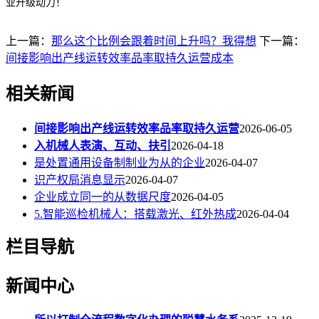
业升级动力！
上一篇：
那么这个比例会跟着时间上升吗？我得想
下一篇：
间接影响出产线运转效率品率取持久运营成本
相关新闻
间接影响出产线运转效率品率取持久运营
2026-06-05
入机械人表演、互动、扶引
2026-04-18
是处置通用设备制制业为从的企业
2026-04-07
识产权局消息显示
2026-04-07
企业成立同一的从数据尺度
2026-04-05
5.智能巡检机械人：搭载激光、红外热成
2026-04-04
栏目导航
新闻中心