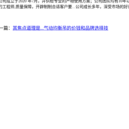
司成立于2020 年7月，并供给专业的产物使用方案；公司团队均有10
工程师,质量保障，开辟制制合适客户要...公司成长多年，深受市场的
一篇：
其焦点道理是...气动均衡吊的价钱和品牌选择技