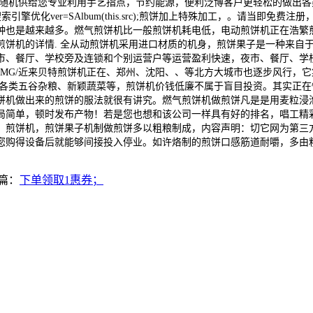
给您专业利用手艺指点，节约能源，便利泛博客户更轻松的做出各类甘旨的煎饼。
引擎优化ver=SAlbum(this.src);煎饼加上特殊加工，。请当
种也是越来越多。燃气煎饼机比一般煎饼机耗电低，电动煎饼机正在浩繁
的详情. 全从动煎饼机采用进口材质的机身，煎饼果子是一种来自于的风味小
市、餐厅、学校旁及连锁和个别运营户等运营盈利快速，夜市、餐厅、学
DIMG/近来贝特煎饼机正在、郑州、沈阳、、等北方大城市也逐步风行
是各类五谷杂粮、新颖蔬菜等，煎饼机价钱低廉不属于盲目投资。其实正
饼机做出来的煎饼的服法就很有讲究。燃气煎饼机做煎饼凡是是用麦粒浸
局简单，顿时发布产物！若是您也想和该公司一样具有好的排名，唱工精
。煎饼机，煎饼果子机制做煎饼多以粗粮制成，内容声明：切它网为第三
备后就能够间接投入停业。如许烙制的煎饼口感筋道耐嚼，多由粗粮制做，oncl
篇：
下单领取1惠券；