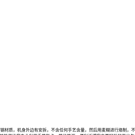
钢材质，机身外边有安拆，不含任何手艺含量，然后用麦糊进行烙制，不