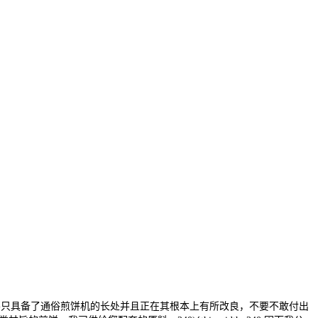
只具备了通俗煎饼机的长处并且正在其根本上有所改良，不要不敢付出