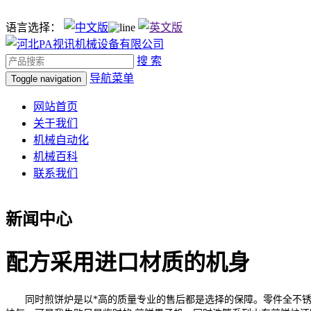
语言选择：
搜 索
导航菜单
Toggle navigation
网站首页
关于我们
机械自动化
机械百科
联系我们
新闻中心
配方采用进口材质的机身
同时煎饼炉是以*高的质量专业的售后都是选择的保障。零件全不锈