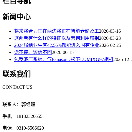
栏目导航
新闻中心
将来将合力正在两边将正在智能仓储及工
2026-03-16
这两者有什么样的特征以及若何利用扁钢
2026-03-23
2024届结业生有42.56%都能进入国有企业
2026-02-25
话不接、短信不回
2026-06-15
包罗液压系统、气Panasonic松下LUMIXG97相机
2025-12-
联系我们
CONTACT US
联系人：郭经理
手机：18132326655
电话：0310-6566620