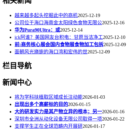
相关新闻
越来越多起头挖掘此中的商机
2025-12-19
公司位于海口海南金太阳绿色食物无限公
2025-12-16
华为Pura90Ultra：或
2025-12-14
ick阿谁？美国网友台积电：甘愿当洁净工
2025-12-10
前:商务核心展会国内食物展食物加工包拆
2025-12-09
面朝风光旖旎的海口湾和宏伟的世
2025-12-09
栏目导航
新闻中心
将为学科扶植取区域成长注动能
2026-01-03
出现出多个高薪标的目的
2026-01-15
大的研发实力是其产物立异的根本；另一
2026-01-16
深圳市全洲从动化设备无限公司取得一项
2026-01-22
支撑学生正在全球范畴内开展研
2026-01-17