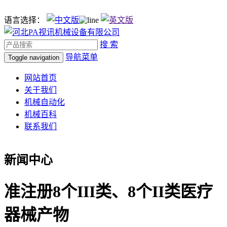
语言选择：
搜 索
导航菜单
Toggle navigation
网站首页
关于我们
机械自动化
机械百科
联系我们
新闻中心
准注册8个III类、8个II类医疗
器械产物